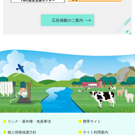
広告掲載のご案内
リンク・著作権・免責事項
携帯サイト
個人情報保護方針
サイト利用案内