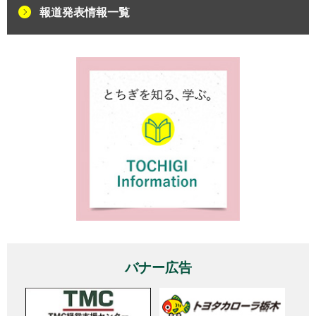
報道発表情報一覧
バナー広告