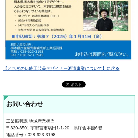
【とちぎの伝統工芸品デザイナー派遣事業について】に戻る
お問い合わせ
工業振興課 地域産業担当
〒320-8501 宇都宮市塙田1-1-20 県庁舎本館6階
電話番号：028-623-3198