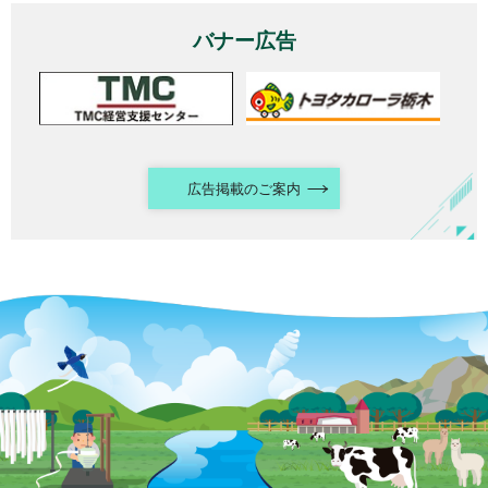
バナー広告
広告掲載のご案内