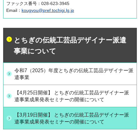
ファックス番号：028-623-3945
Email：
kougyou@pref.tochigi.lg.jp
とちぎの伝統工芸品デザイナー派遣
事業について
令和7（2025）年度とちぎの伝統工芸品デザイナー派
遣事業
【4月25日開催】 とちぎの伝統工芸品デザイナー派
遣事業成果発表セミナーの開催について
【3月19日開催】 とちぎの伝統工芸品デザイナー派
遣事業成果発表セミナーの開催について