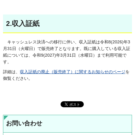
2.収入証紙
キャッシュレス決済への移行に伴い、収入証紙は令和8(2026)年3
月31日（火曜日）で販売終了となります。既に購入している収入証
紙については、令和9(2027)年3月31日（水曜日）まで利用可能で
す。
詳細は、
収入証紙の廃止（販売終了）に関するお知らせのページ
を
御覧ください。
お問い合わせ