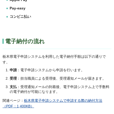
Pay-easy
コンビニ払い
電子納付の流れ
栃木県電子申請システムを利用した電子納付手順は以下の通りで
す。
申請
：電子申請システムから申請を行います。
受理
：担当職員による受理後、受理通知メールが届きます。
支払
：受理通知メールの到着後、電子申請システム上で手数料
の電子納付が可能になります。
関連ページ：
栃木県電子申請システムで申請する際の納付方法
（PDF：1,400KB）