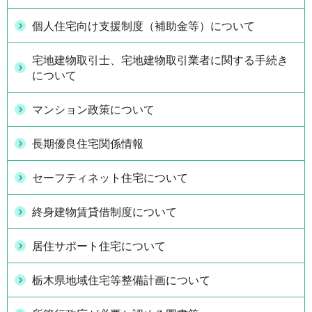
個人住宅向け支援制度（補助金等）について
宅地建物取引士、宅地建物取引業者に関する手続き
について
マンション政策について
長期優良住宅関係情報
セーフティネット住宅について
終身建物賃貸借制度について
居住サポート住宅について
栃木県地域住宅等整備計画について