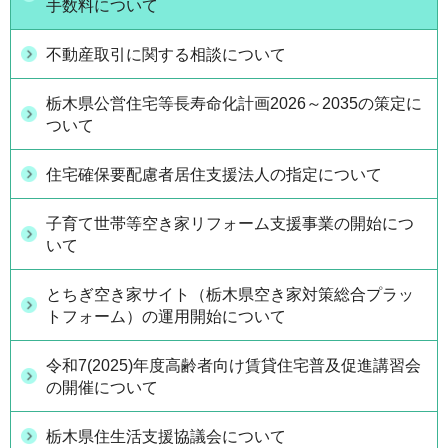
手数料について
不動産取引に関する相談について
栃木県公営住宅等長寿命化計画2026～2035の策定に
ついて
住宅確保要配慮者居住支援法人の指定について
子育て世帯等空き家リフォーム支援事業の開始につ
いて
とちぎ空き家サイト（栃木県空き家対策総合プラッ
トフォーム）の運用開始について
令和7(2025)年度高齢者向け賃貸住宅普及促進講習会
の開催について
栃木県住生活支援協議会について