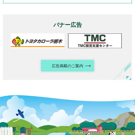
バナー広告
広告掲載のご案内