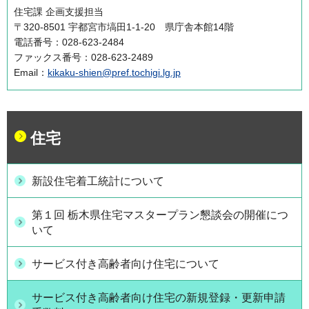
住宅課 企画支援担当
〒320-8501 宇都宮市塙田1-1-20 県庁舎本館14階
電話番号：028-623-2484
ファックス番号：028-623-2489
Email：
kikaku-shien@pref.tochigi.lg.jp
住宅
新設住宅着工統計について
第１回 栃木県住宅マスタープラン懇談会の開催につ
いて
サービス付き高齢者向け住宅について
サービス付き高齢者向け住宅の新規登録・更新申請