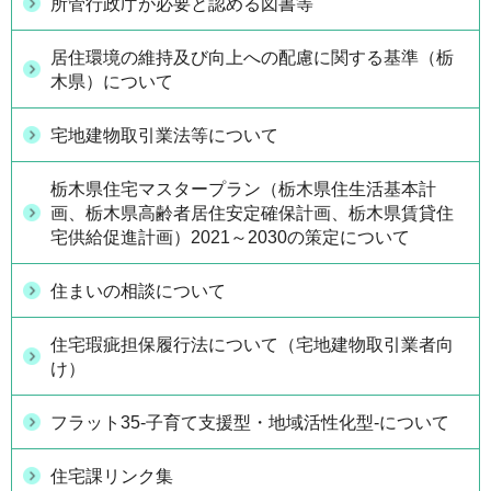
所管行政庁が必要と認める図書等
居住環境の維持及び向上への配慮に関する基準（栃
木県）について
宅地建物取引業法等について
栃木県住宅マスタープラン（栃木県住生活基本計
画、栃木県高齢者居住安定確保計画、栃木県賃貸住
宅供給促進計画）2021～2030の策定について
住まいの相談について
住宅瑕疵担保履行法について（宅地建物取引業者向
け）
フラット35-子育て支援型・地域活性化型-について
住宅課リンク集