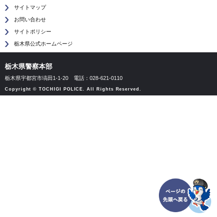
サイトマップ
お問い合わせ
サイトポリシー
栃木県公式ホームページ
栃木県警察本部
栃木県宇都宮市塙田1-1-20
電話：028-621-0110
Copyright © TOCHIGI POLICE. All Rights Reserved.