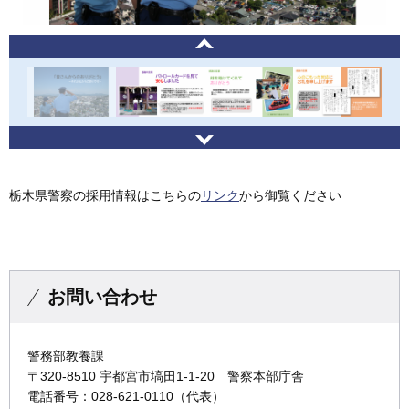
栃木県警察の採用情報はこちらの
リンク
から御覧ください
お問い合わせ
警務部教養課
〒320-8510 宇都宮市塙田1-1-20 警察本部庁舎
電話番号：028-621-0110（代表）