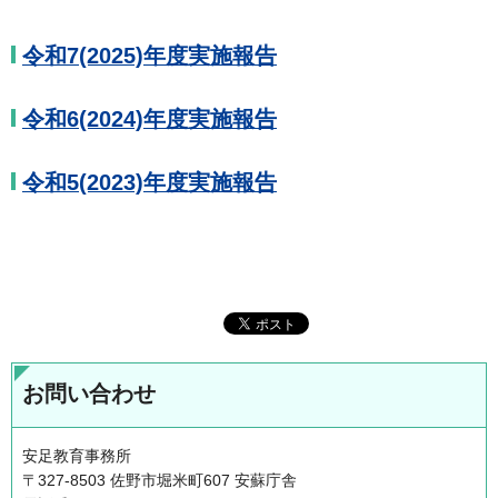
令和7(2025)年度実施報告
令和6(2024)年度実施報告
令和5(2023)年度実施報告
お問い合わせ
安足教育事務所
〒327-8503 佐野市堀米町607 安蘇庁舎