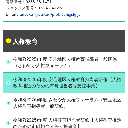
電話番号：0283-23-1471
ファックス番号：0283-23-4274
Email：
ansoku-kyouiku@pref.tochigi.lg.jp
人権教育
令和7(2025)年度 安足地区人権教育指導者一般研修
（さわやか人権フォーラム）
令和8(2026)年度 安足地区人権教育担当者研修【人権
教育推進のための市町担当者等支援事業】
令和8(2026)年度 さわやか人権フォーラム（安足地区
人権教育指導者一般研修）
令和7(2025)年度 人権教育担当者研修【人権教育推進
のための市町担当者等支援事業】