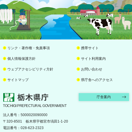
リンク・著作権・免責事項
携帯サイト
個人情報保護方針
サイト利用案内
ウェブアクセシビリティ方針
お問い合わせ
サイトマップ
県庁舎へのアクセス
栃木県庁
庁舎案内
TOCHIGI PREFECTURAL GOVERNMENT
法人番号：5000020090000
〒320-8501 栃木県宇都宮市塙田1-1-20
電話番号：028-623-2323