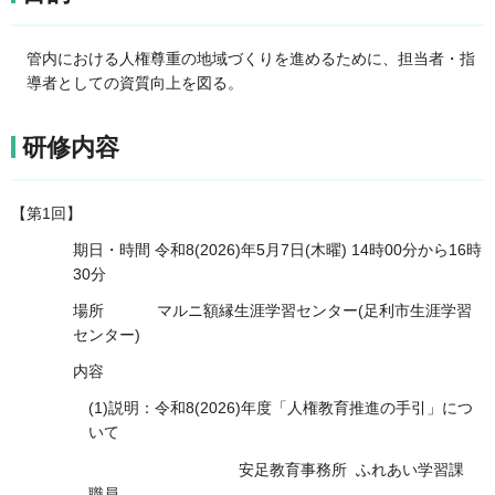
管内における人権尊重の地域づくりを進めるために、担当者・指
導者としての資質向上を図る。
研修内容
【第1回】
期日・時間 令和8(2026)年5月7日(木曜) 14時00分から16時
30分
場所 マルニ額縁生涯学習センター(足利市生涯学習
センター)
内容
(1)説明：令和8(2026)年度「人権教育推進の手引」につ
いて
安足教育事務所 ふれあい学習課
職員