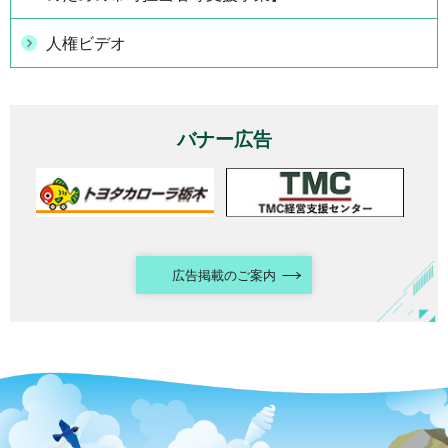
人権ビデオ
バナー広告
広告掲載のご案内