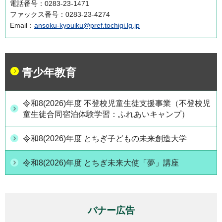
電話番号：0283-23-1471
ファックス番号：0283-23-4274
Email：
ansoku-kyouiku@pref.tochigi.lg.jp
青少年教育
令和8(2026)年度 不登校児童生徒支援事業（不登校児
童生徒合同宿泊体験学習：ふれあいキャンプ）
令和8(2026)年度 とちぎ子どもの未来創造大学
令和8(2026)年度 とちぎ未来大使「夢」講座
バナー広告