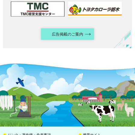
広告掲載のご案内