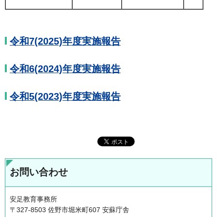
令和7(2025)年度実施報告
令和6(2024)年度実施報告
令和5(2023)年度実施報告
お問い合わせ
安足教育事務所
〒327-8503 佐野市堀米町607 安蘇庁舎