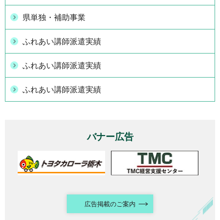
県単独・補助事業
ふれあい講師派遣実績
ふれあい講師派遣実績
ふれあい講師派遣実績
バナー広告
広告掲載のご案内