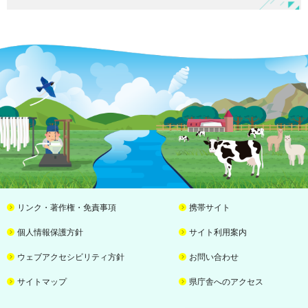
リンク・著作権・免責事項
携帯サイト
個人情報保護方針
サイト利用案内
ウェブアクセシビリティ方針
お問い合わせ
サイトマップ
県庁舎へのアクセス