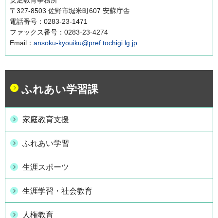
安足教育事務所
〒327-8503 佐野市堀米町607 安蘇庁舎
電話番号：0283-23-1471
ファックス番号：0283-23-4274
Email：
ansoku-kyouiku@pref.tochigi.lg.jp
ふれあい学習課
家庭教育支援
ふれあい学習
生涯スポーツ
生涯学習・社会教育
人権教育