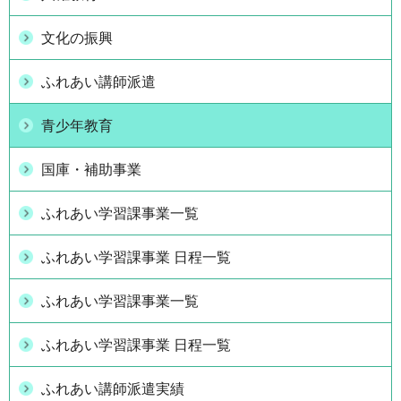
文化の振興
ふれあい講師派遣
青少年教育
国庫・補助事業
ふれあい学習課事業一覧
ふれあい学習課事業 日程一覧
ふれあい学習課事業一覧
ふれあい学習課事業 日程一覧
ふれあい講師派遣実績