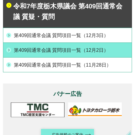
令和7年度栃木県議会 第409回通常会
議 質疑・質問
第409回通常会議 質問項目一覧（12月3日）
第409回通常会議 質問項目一覧（12月2日）
第409回通常会議 質問項目一覧（11月28日）
バナー広告
広告掲載のご案内