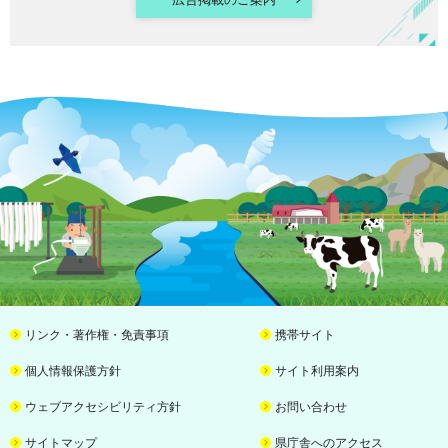
リンク・著作権・免責事項
携帯サイト
個人情報保護方針
サイト利用案内
ウェブアクセシビリティ方針
お問い合わせ
サイトマップ
県庁舎へのアクセス