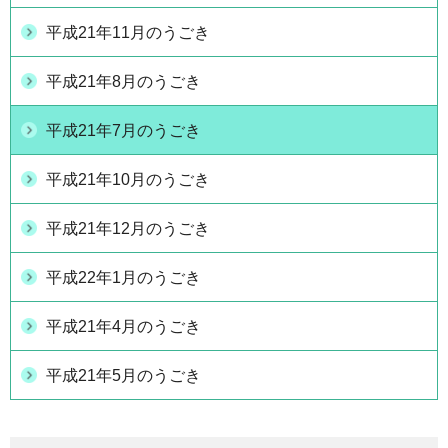
平成21年11月のうごき
平成21年8月のうごき
平成21年7月のうごき
平成21年10月のうごき
平成21年12月のうごき
平成22年1月のうごき
平成21年4月のうごき
平成21年5月のうごき