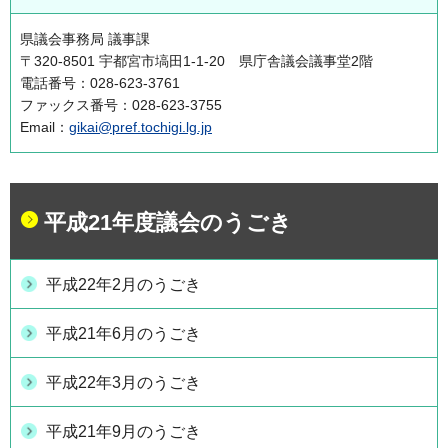
県議会事務局 議事課
〒320-8501 宇都宮市塙田1-1-20 県庁舎議会議事堂2階
電話番号：028-623-3761
ファックス番号：028-623-3755
Email：
gikai@pref.tochigi.lg.jp
平成21年度議会のうごき
平成22年2月のうごき
平成21年6月のうごき
平成22年3月のうごき
平成21年9月のうごき