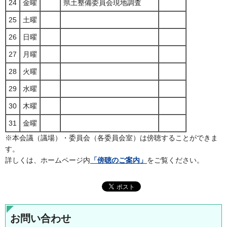
24
金曜
県土整備委員会現地調査
25
土曜
26
日曜
27
月曜
28
火曜
29
水曜
30
木曜
31
金曜
※本会議（議場）・委員会（各委員会室）は傍聴することができま
す。
詳しくは、ホームページ内
「傍聴のご案内」
をご覧ください。
お問い合わせ