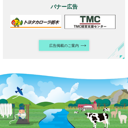
バナー広告
広告掲載のご案内