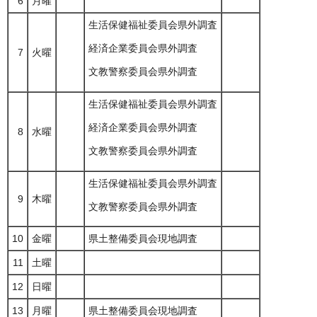
6
月曜
生活保健福祉委員会県外調査
経済企業委員会県外調査
7
火曜
文教警察委員会県外調査
生活保健福祉委員会県外調査
経済企業委員会県外調査
8
水曜
文教警察委員会県外調査
生活保健福祉委員会県外調査
9
木曜
文教警察委員会県外調査
10
金曜
県土整備委員会現地調査
11
土曜
12
日曜
13
月曜
県土整備委員会現地調査