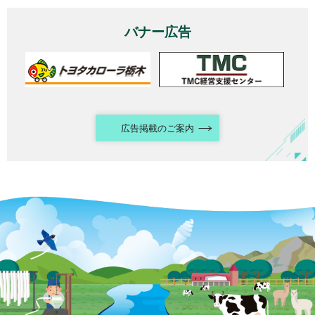
バナー広告
広告掲載のご案内