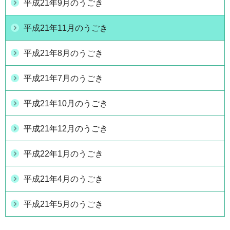
平成21年9月のうごき
平成21年11月のうごき
平成21年8月のうごき
平成21年7月のうごき
平成21年10月のうごき
平成21年12月のうごき
平成22年1月のうごき
平成21年4月のうごき
平成21年5月のうごき