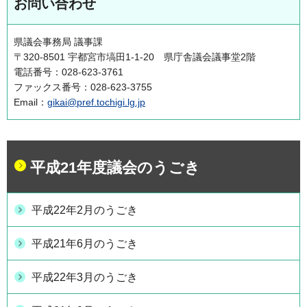
お問い合わせ
県議会事務局 議事課
〒320-8501 宇都宮市塙田1-1-20 県庁舎議会議事堂2階
電話番号：028-623-3761
ファックス番号：028-623-3755
Email：
gikai@pref.tochigi.lg.jp
平成21年度議会のうごき
平成22年2月のうごき
平成21年6月のうごき
平成22年3月のうごき