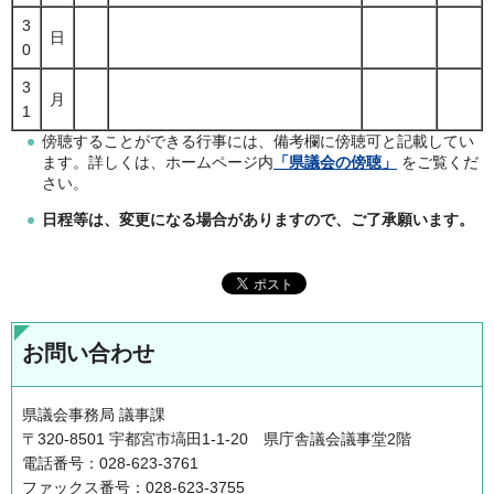
3
日
0
3
月
1
傍聴することができる行事には、備考欄に傍聴可と記載してい
ます。詳しくは、ホームページ内
「県議会の傍聴」
をご覧くだ
さい。
日程等は、変更になる場合がありますので、ご了承願います。
お問い合わせ
県議会事務局 議事課
〒320-8501 宇都宮市塙田1-1-20 県庁舎議会議事堂2階
電話番号：028-623-3761
ファックス番号：028-623-3755