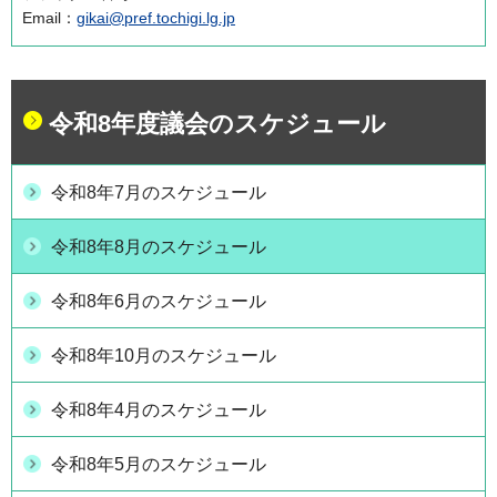
Email：
gikai@pref.tochigi.lg.jp
令和8年度議会のスケジュール
令和8年7月のスケジュール
令和8年8月のスケジュール
令和8年6月のスケジュール
令和8年10月のスケジュール
令和8年4月のスケジュール
令和8年5月のスケジュール