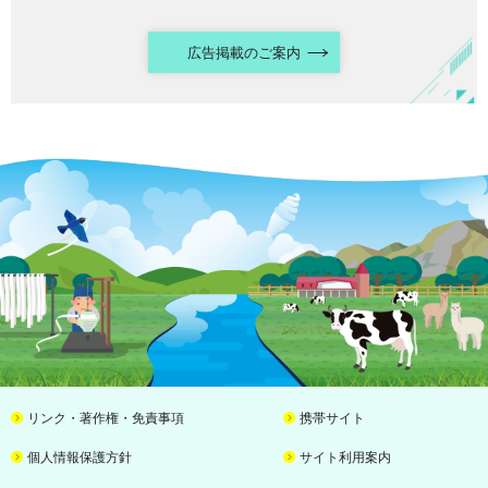
広告掲載のご案内
リンク・著作権・免責事項
携帯サイト
個人情報保護方針
サイト利用案内