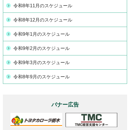
令和8年11月のスケジュール
令和8年12月のスケジュール
令和9年1月のスケジュール
令和9年2月のスケジュール
令和9年3月のスケジュール
令和8年9月のスケジュール
バナー広告