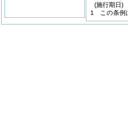
(施行期日)
1
この条例