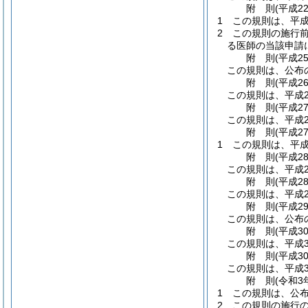
附
則
(平成2
1
この規則は、平成
2
この規則の施行
る医師の当該申請
附
則
(平成2
この規則は、公布
附
則
(平成2
この規則は、平成2
附
則
(平成2
この規則は、平成2
附
則
(平成2
1
この規則は、平成
附
則
(平成2
この規則は、平成2
附
則
(平成2
この規則は、平成2
附
則
(平成2
この規則は、公布
附
則
(平成3
この規則は、平成3
附
則
(平成3
この規則は、平成3
附
則
(令和3
1
この規則は、公
2
この規則の施行