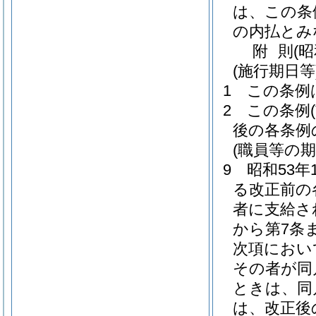
は、この条
の内払とみ
附
則
(
(施行期日等
1
この条例
2
この条例
後の各条例
(職員等の
9
昭和53
る改正前の
者に支給さ
から第7条
次項におい
その者が同
ときは、同
は、改正後