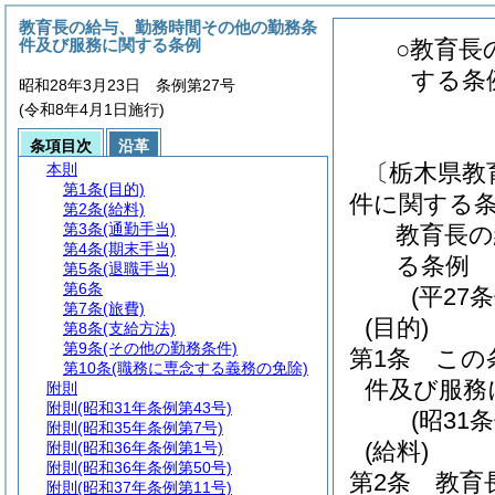
教育長の給与、勤務時間その他の勤務条
件及び服務に関する条例
○教育長
する条
昭和28年3月23日 条例第27号
(令和8年4月1日施行)
条項目次
沿革
〔栃木県教
本則
第1条
(目的)
件に関する
第2条
(給料)
第3条
(通勤手当)
教育長の
第4条
(期末手当)
る条例
第5条
(退職手当)
第6条
(平27
第7条
(旅費)
(目的)
第8条
(支給方法)
第9条
(その他の勤務条件)
第1条
この
第10条
(職務に専念する義務の免除)
件及び服務
附則
附則
(昭和31年条例第43号)
(昭31
附則
(昭和35年条例第7号)
(給料)
附則
(昭和36年条例第1号)
附則
(昭和36年条例第50号)
第2条
教育
附則
(昭和37年条例第11号)