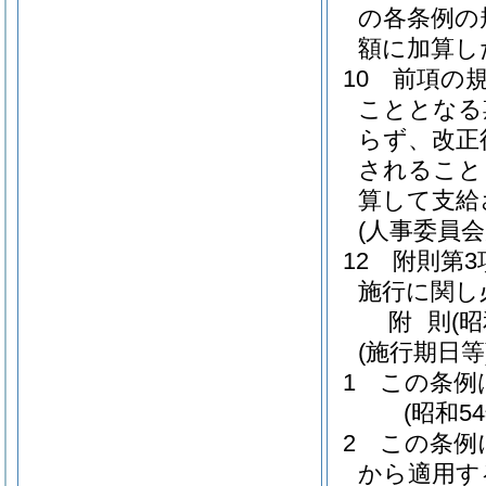
の各条例の
額に加算し
10
前項の規
こととなる
らず、改正
されること
算して支給
(人事委員
12
附則第
施行に関し
附
則
(
(施行期日等
1
この条例
(昭和5
2
この条例
から適用す