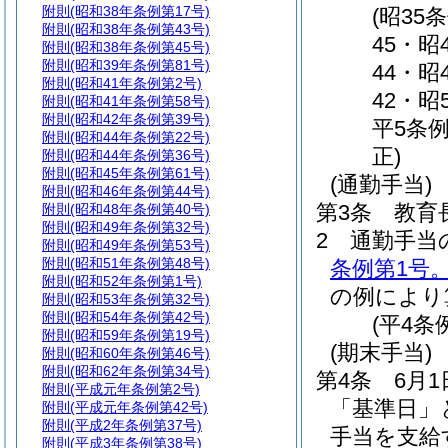
附則
(昭和38年条例第17号)
(昭35
附則
(昭和38年条例第43号)
45・昭
附則
(昭和38年条例第45号)
附則
(昭和39年条例第81号)
44・昭
附則
(昭和41年条例第2号)
42・昭
附則
(昭和41年条例第58号)
附則
(昭和42年条例第39号)
平5条例
附則
(昭和44年条例第22号)
正)
附則
(昭和44年条例第36号)
附則
(昭和45年条例第61号)
(通勤手当)
附則
(昭和46年条例第44号)
第3条
教育
附則
(昭和48年条例第40号)
附則
(昭和49年条例第32号)
2
通勤手当
附則
(昭和49年条例第53号)
附則
(昭和51年条例第48号)
条例第1号
附則
(昭和52年条例第1号)
の例により
附則
(昭和53年条例第32号)
附則
(昭和54年条例第42号)
(平4条
附則
(昭和59年条例第19号)
(期末手当)
附則
(昭和60年条例第46号)
附則
(昭和62年条例第34号)
第4条
6月1
附則
(平成元年条例第2号)
「基準日」
附則
(平成元年条例第42号)
附則
(平成2年条例第37号)
手当を支給
附則
(平成3年条例第38号)