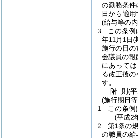
の勤務条件
日から適用
(給与等の内
3
この条例
年11月1日
施行の日の
会議員の報
にあっては
る改正後の
す。
附
則
(
(施行期日等
1
この条例
(平成2
2
第1条の
の職員の給