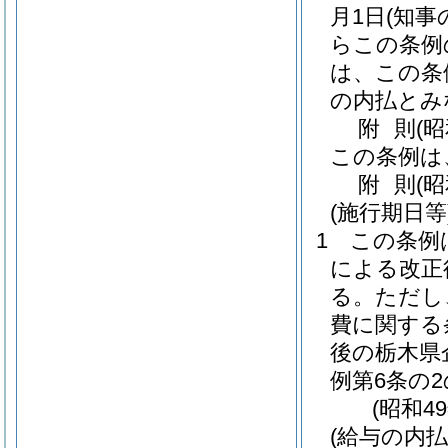
月1日
(知事
らこの条例
は、この条
の内払とみ
附
則
(
この条例は
附
則
(
(施行期日等
1
この条例
による改正
る。
ただし
費に関する
後の栃木県
例第6条の
(昭和4
(給与の内払