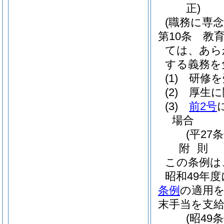
正)
(職務に専
第10条
教
ては、あら
する義務を
(1)
研修を
(2)
厚生に
(3)
前2号
場合
(平27
附
則
この条例は
昭和49年
条例
の適用を
末手当を支
(昭49