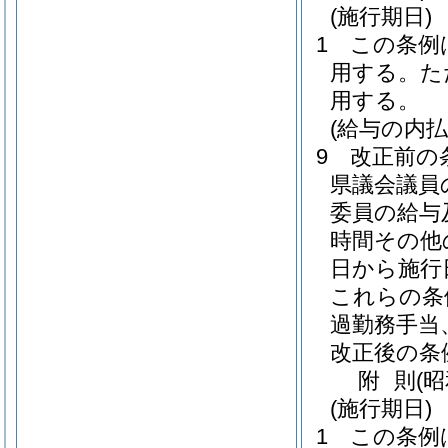
(施行期日)
1
この条例
用する。
た
用する。
(給与の内払
9
改正前の
県議会議員
委員の給与
時間その他
日から施行
これらの条
過勤務手当
改正後の条
附
則
(
(施行期日)
1
この条例