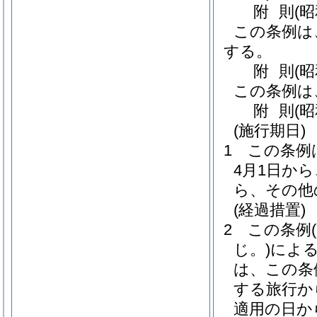
附
則
(
この条例は
する。
附
則
(
この条例は
附
則
(
(施行期日)
1
この条例
4月1日から
ら、その他
(経過措置)
2
この条例
じ。)
によ
は、この条
する旅行か
適用の日か