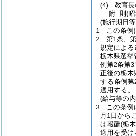
(4)
教育長
附
則
(
(施行期日等
1
この条例
2
第1条、第
規定による
栃木県選挙
例第2条第
正後の栃木
する条例第
適用する。
(給与等の内
3
この条例
月1日から
は報酬
(栃
適用を受け