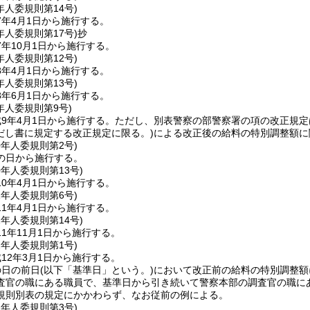
年
人委規則第14号)
7年4月1日から施行する。
年
人委規則第17号)
抄
年10月1日から施行する。
年
人委規則第12号)
8年4月1日から施行する。
年
人委規則第13号)
8年6月1日から施行する。
年
人委規則第9号)
9年4月1日から施行する。
ただし、別表警察の部警察署の項の改正規定
だし書に規定する改正規定に限る。)
による改正後の給料の特別調整額に
0年
人委規則第2号)
の日から施行する。
0年
人委規則第13号)
0年4月1日から施行する。
1年
人委規則第6号)
1年4月1日から施行する。
1年
人委規則第14号)
1年11月1日から施行する。
2年
人委規則第1号)
12年3月1日から施行する。
の日の前日
(以下「基準日」という。)
において改正前の給料の特別調整額
査官の職にある職員で、基準日から引き続いて警察本部の調査官の職に
規則別表の規定にかかわらず、なお従前の例による。
2年
人委規則第3号)