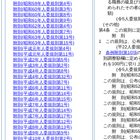
る職務の級及び
附則
(昭和59年人委規則第4号)
められたその者
附則
(昭和60年人委規則第3号)
額)
附則
(昭和60年人委規則第8号)
(令5人委規
附則
(昭和61年人委規則第9号)
(その他)
附則
(昭和62年人委規則第4号)
第4条
この規則に
附則
(昭和63年人委規則第7号)
附
則
附則
(昭和63年人委規則第13号)
1
この規則は、公布
附則
(昭和63年人委規則第15号)
(平22人委
附則
(平成元年人委規則第4号)
2
条例附則第10項
附則
(平成元年人委規則第11号)
別調整額欄に定める
附則
(平成2年人委規則第5号)
れを100円に切り
附則
(平成3年人委規則第2号)
(令5人委規
附則
(平成4年人委規則第8号)
附
則
(昭和5
附則
(平成4年人委規則第32号)
この規則は、公布
附則
(平成5年人委規則第7号)
附
則
(昭和5
附則
(平成6年人委規則第11号)
この規則は、昭和5
附則
(平成6年人委規則第14号)
附
則
(昭和5
附則
(平成6年人委規則第15号)
この規則は、昭和5
附則
(平成7年人委規則第1号)
附
則
(昭和5
附則
(平成7年人委規則第14号)
この規則は、昭和5
附則
(平成7年人委規則第17号)
附
則
(昭和5
附則
(平成8年人委規則第12号)
この規則は、昭和5
附則
(平成8年人委規則第13号)
附
則
(昭和5
附則
(平成9年人委規則第9号)
この規則は、公布
附則
(平成10年人委規則第2号)