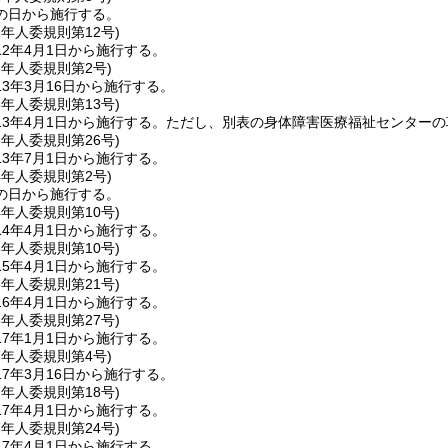
の日から施行する。
2年
人委規則第12号)
2年4月1日から施行する。
3年
人委規則第2号)
3年3月16日から施行する。
3年
人委規則第13号)
3年4月1日から施行する。
ただし、別表の身体障害医療福祉センターの
3年
人委規則第26号)
3年7月1日から施行する。
4年
人委規則第2号)
の日から施行する。
4年
人委規則第10号)
4年4月1日から施行する。
5年
人委規則第10号)
5年4月1日から施行する。
6年
人委規則第21号)
6年4月1日から施行する。
6年
人委規則第27号)
7年1月1日から施行する。
7年
人委規則第4号)
7年3月16日から施行する。
7年
人委規則第18号)
7年4月1日から施行する。
7年
人委規則第24号)
7年4月1日から施行する。