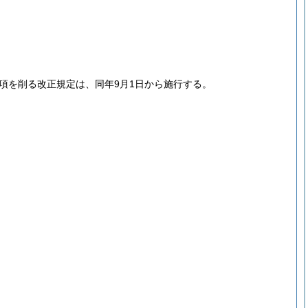
項を削る改正規定は、同年9月1日から施行する。