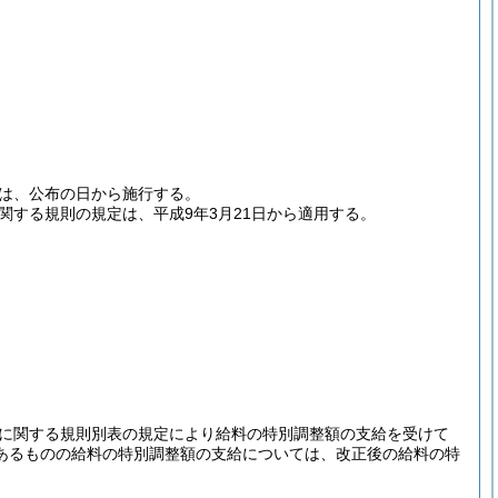
は、公布の日から施行する。
関する規則の規定は、平成9年3月21日から適用する。
に関する規則別表の規定により給料の特別調整額の支給を受けて
あるものの給料の特別調整額の支給については、改正後の給料の特