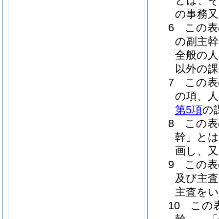
とは、そ
の事務
6 この
の副主幹
全般の人
以外の課
7 この
の項、人
第5項
の
8 この
幹」とは
画し、又
9 この
及び主査
主査をい
10 こ