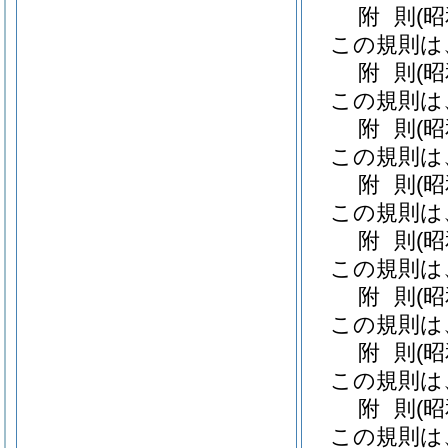
附
則
(
この規則は
附
則
(
この規則は
附
則
(
この規則は
附
則
(
この規則は
附
則
(
この規則は
附
則
(
この規則は
附
則
(
この規則は
附
則
(
この規則は