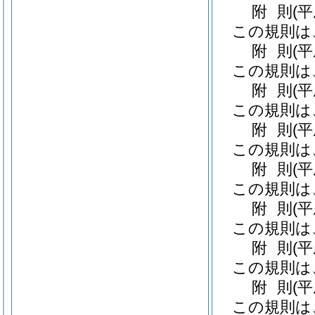
附
則
(
この規則は
附
則
(
この規則は
附
則
(
この規則は
附
則
(
この規則は
附
則
(
この規則は
附
則
(
この規則は
附
則
(
この規則は
附
則
(
この規則は