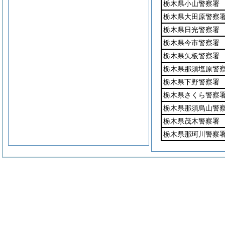
栃木県小山警察署
栃木県大田原警察
栃木県日光警察署
栃木県今市警察署
栃木県矢板警察署
栃木県那須塩原警
栃木県下野警察署
栃木県さくら警察
栃木県那須烏山警
栃木県茂木警察署
栃木県那珂川警察