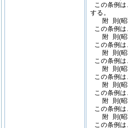
この条例は
する。
附
則
(
この条例は
附
則
(
この条例は
附
則
(
この条例は
附
則
(
この条例は
附
則
(
この条例は
附
則
(
この条例は
附
則
(
この条例は