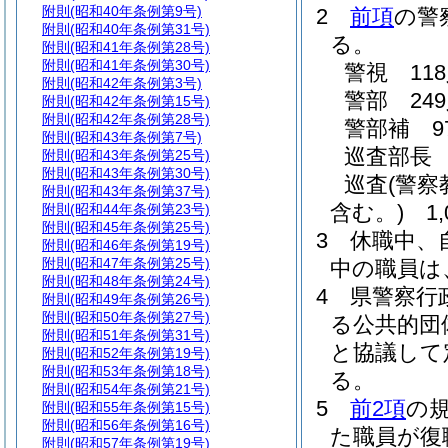
附則
(昭和40年条例第9号)
2
前項
の警
附則
(昭和40年条例第31号)
る。
附則
(昭和41年条例第28号)
附則
(昭和41年条例第30号)
警視 11
附則
(昭和42年条例第3号)
警部 24
附則
(昭和42年条例第15号)
附則
(昭和42年条例第28号)
警部補 9
附則
(昭和43年条例第7号)
巡査部長 1
附則
(昭和43年条例第25号)
附則
(昭和43年条例第30号)
巡査
(警
附則
(昭和43年条例第37号)
含む。)
1,
附則
(昭和44年条例第23号)
附則
(昭和45年条例第25号)
3
休職中、
附則
(昭和46年条例第19号)
附則
(昭和47年条例第25号)
中の職員は
附則
(昭和48年条例第24号)
4
県警察行
附則
(昭和49年条例第26号)
附則
(昭和50年条例第27号)
る公共的団
附則
(昭和51年条例第31号)
と協議して
附則
(昭和52年条例第19号)
附則
(昭和53年条例第18号)
る。
附則
(昭和54年条例第21号)
5
前2項
の
附則
(昭和55年条例第15号)
附則
(昭和56年条例第16号)
た職員が復
附則
(昭和57年条例第19号)