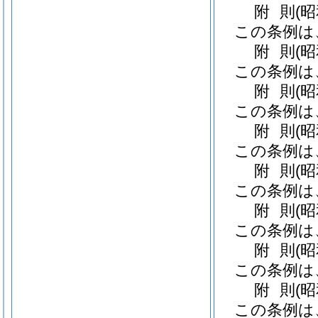
附
則
(
この条例は
附
則
(
この条例は
附
則
(
この条例は
附
則
(
この条例は
附
則
(
この条例は
附
則
(
この条例は
附
則
(
この条例は
附
則
(
この条例は