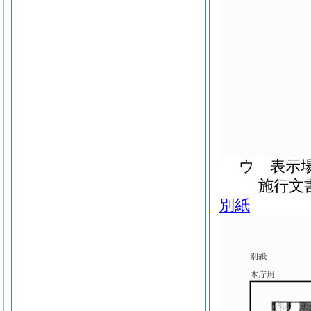
ウ 表示
施行文
別紙