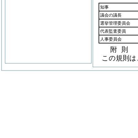
知事
議会の議長
選挙管理委員会
代表監査委員
人事委員会
附
則
この規則は