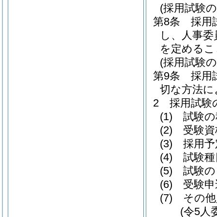
(採用試験の
第8条
採用
し、人事委
を定めるこ
(採用試験の
第9条
採用
切な方法に
2
採用試験
(1)
試験の
(2)
受験資
(3)
採用予
(4)
試験種
(5)
試験の
(6)
受験申
(7)
その他
(令5人