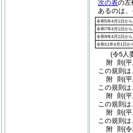
次の表
の左
あるのは、
令和5年4月1日から
令和7年4月1日から
令和9年4月1日から
令和11年4月1日か
(令5人
附
則
(
この規則は
附
則
(
この規則は
附
則
(
この規則は
附
則
(
この規則は
附
則
(