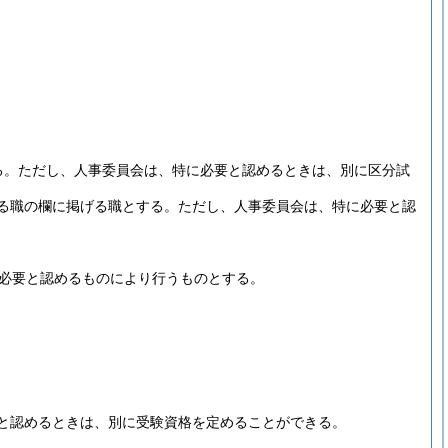
る。
ただし、人事委員会は、特に必要と認めるときは、別に区分試
る職の欄に掲げる職とする。
ただし、人事委員会は、特に必要と認
必要と認めるものにより行うものとする。
と認めるときは、別に受験資格を定めることができる。