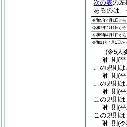
次の表
の左
あるのは、
令和5年4月1日から
令和7年4月1日から
令和9年4月1日から
令和11年4月1日か
(令5人
附
則
(
この規則は
附
則
(
この規則は
附
則
(
この規則は
附
則
(
この規則は
附
則
(