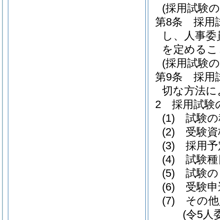
(採用試験の
第8条
採用
し、人事委
を定めるこ
(採用試験の
第9条
採用
切な方法に
2
採用試験
(1)
試験の
(2)
受験資
(3)
採用予
(4)
試験種
(5)
試験の
(6)
受験申
(7)
その他
(令5人