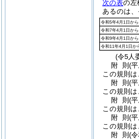
次の表
の左
あるのは、
令和5年4月1日から
令和7年4月1日から
令和9年4月1日から
令和11年4月1日か
(令5人
附
則
(
この規則は
附
則
(
この規則は
附
則
(
この規則は
附
則
(
この規則は
附
則
(