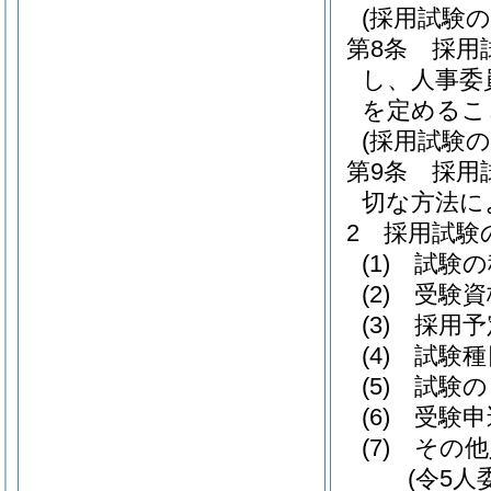
(採用試験の
第8条
採用
し、人事委
を定めるこ
(採用試験の
第9条
採用
切な方法に
2
採用試験
(1)
試験の
(2)
受験資
(3)
採用予
(4)
試験種
(5)
試験の
(6)
受験申
(7)
その他
(令5人