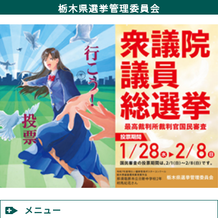
栃木県選挙管理委員会
メニュー