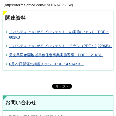
(https://forms.office.com/r/ND1NAGvCTW)
関連資料
「パルティ つながるプロジェクト」の実施について（PDF：
682KB）
「パルティ つながるプロジェクト」チラシ（PDF：2,229KB）
男女共同参画地域共創促進事業実施要綱（PDF：121KB）
6月27日開催の講座チラシ（PDF：4,514KB）
お問い合わせ