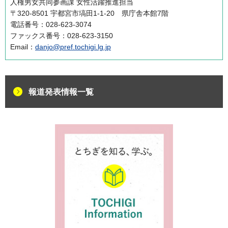
人権男女共同参画課 女性活躍推進担当
〒320-8501 宇都宮市塙田1-1-20 県庁舎本館7階
電話番号：028-623-3074
ファックス番号：028-623-3150
Email：
danjo@pref.tochigi.lg.jp
報道発表情報一覧