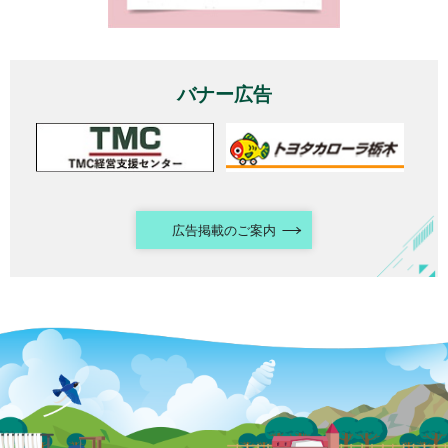
バナー広告
広告掲載のご案内