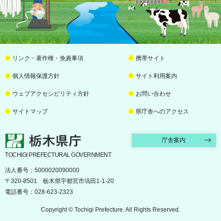
リンク・著作権・免責事項
携帯サイト
個人情報保護方針
サイト利用案内
ウェブアクセシビリティ方針
お問い合わせ
サイトマップ
県庁舎へのアクセス
栃木県庁
庁舎案内
TOCHIGI PREFECTURAL GOVERNMENT
法人番号：5000020090000
〒320-8501 栃木県宇都宮市塙田1-1-20
電話番号：028-623-2323
Copyright © Tochigi Prefecture. All Rights Reserved.