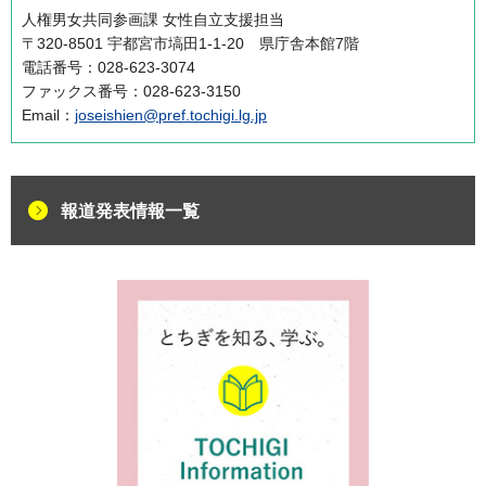
人権男女共同参画課 女性自立支援担当
〒320-8501 宇都宮市塙田1-1-20 県庁舎本館7階
電話番号：028-623-3074
ファックス番号：028-623-3150
Email：
joseishien@pref.tochigi.lg.jp
報道発表情報一覧