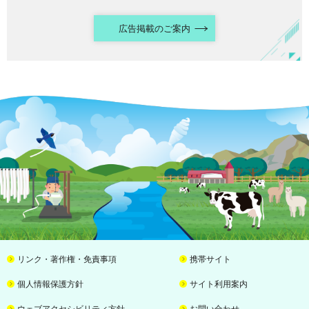
広告掲載のご案内
リンク・著作権・免責事項
携帯サイト
個人情報保護方針
サイト利用案内