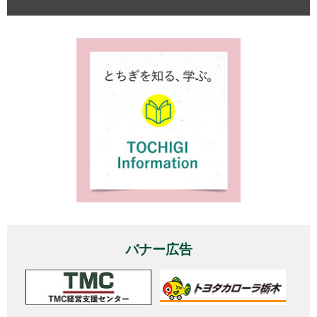
バナー広告