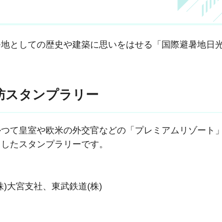
地としての歴史や建築に思いをはせる「国際避暑地日
訪スタンプラリー
つて皇室や欧米の外交官などの「プレミアムリゾート
用したスタンプラリーです。
)大宮支社、東武鉄道(株)