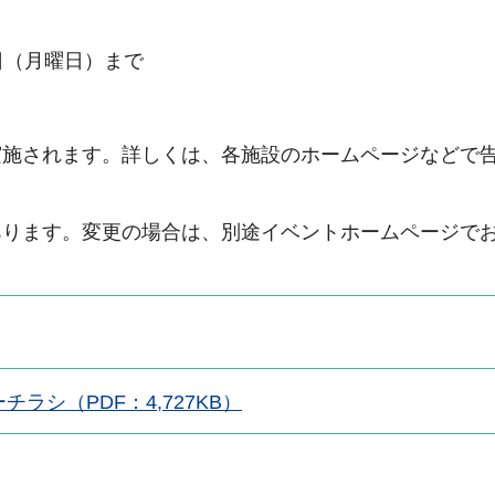
1日（月曜日）まで
施されます。詳しくは、各施設のホームページなどで
ります。変更の場合は、別途イベントホームページで
シ（PDF：4,727KB）