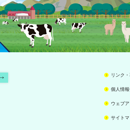
リンク・
個人情報
ウェブア
サイトマ