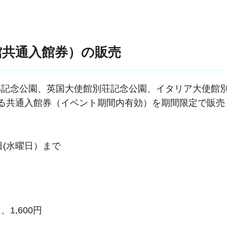
館共通入館券）の販売
記念公園、英国大使館別荘記念公園、イタリア大使館
る共通入館券（イベント期間内有効）を期間限定で販売
日(水曜日）まで
1,600円