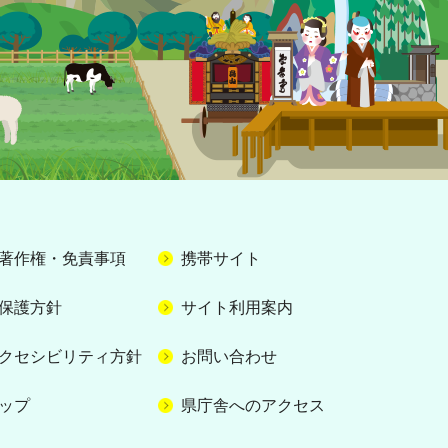
著作権・免責事項
携帯サイト
保護方針
サイト利用案内
クセシビリティ方針
お問い合わせ
ップ
県庁舎へのアクセス