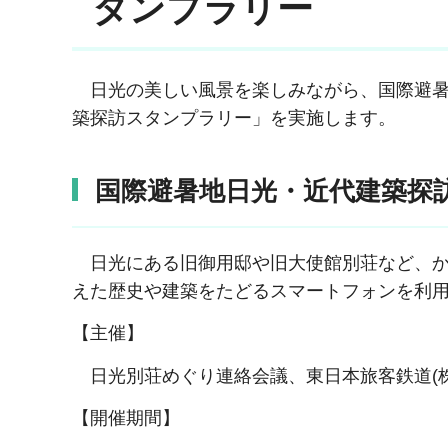
タンプラリー
日光の美しい風景を楽しみながら、国際避暑
築探訪スタンプラリー」を実施します。
国際避暑地日光・近代建築探
日光にある旧御用邸や旧大使館別荘など、か
えた歴史や建築をたどるスマートフォンを利
【主催】
日光別荘めぐり連絡会議、東日本旅客鉄道(株
【開催期間】