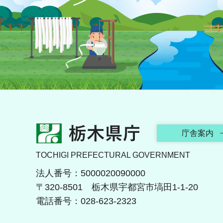
栃木県庁
庁舎案内
TOCHIGI PREFECTURAL GOVERNMENT
法人番号：5000020090000
〒320-8501 栃木県宇都宮市塙田1-1-20
電話番号：028-623-2323