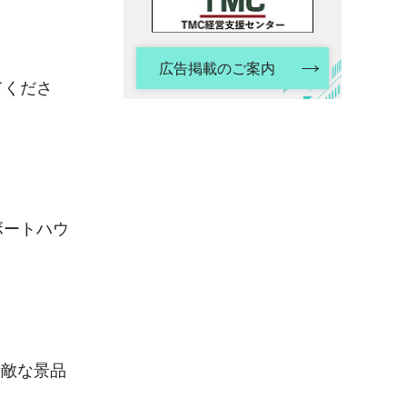
広告掲載のご案内
てくださ
ボートハウ
素敵な景品