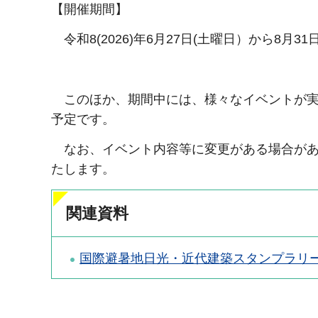
【開催期間】
令和8(2026)年6月27日(土曜日）から8月3
このほか、期間中には、様々なイベントが実
予定です。
なお、イベント内容等に変更がある場合があ
たします。
関連資料
国際避暑地日光・近代建築スタンプラリーチラ