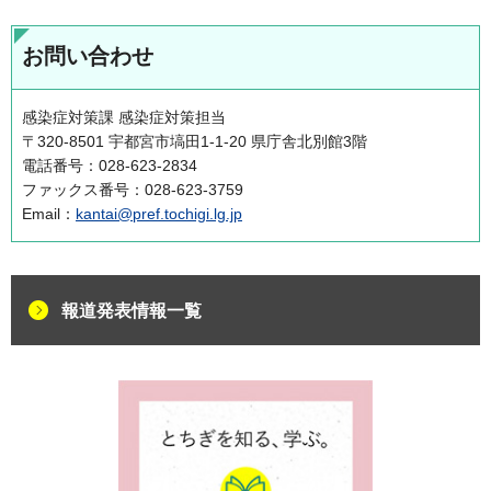
お問い合わせ
感染症対策課 感染症対策担当
〒320-8501 宇都宮市塙田1-1-20 県庁舎北別館3階
電話番号：028-623-2834
ファックス番号：028-623-3759
Email：
kantai@pref.tochigi.lg.jp
報道発表情報一覧