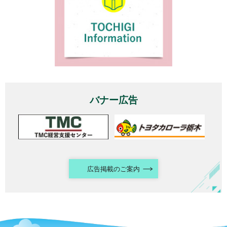
バナー広告
広告掲載のご案内