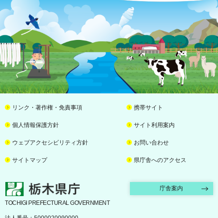
リンク・著作権・免責事項
携帯サイト
個人情報保護方針
サイト利用案内
ウェブアクセシビリティ方針
お問い合わせ
サイトマップ
県庁舎へのアクセス
栃木県庁
庁舎案内
TOCHIGI PREFECTURAL GOVERNMENT