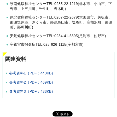
県南健康福祉センターTEL:0285-22-1219(栃木市、小山市、下
野市、上三川町、壬生町、野木町)
県北健康福祉センターTEL:0287-22-2679(大田原市、矢板市、
那須塩原市、さくら市、那須烏山市、塩谷町、高根沢町、那須
町、那珂川町)
安足健康福祉センターTEL:0284-41-5895(足利市、佐野市)
宇都宮市保健所TEL:028-626-1115(宇都宮市)
関連資料
参考資料1（PDF：440KB）
参考資料2（PDF：469KB）
参考資料3（PDF：433KB）