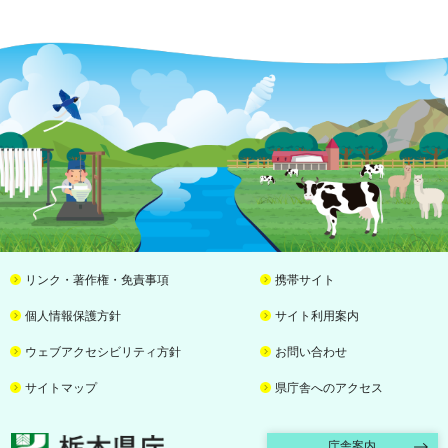
リンク・著作権・免責事項
携帯サイト
個人情報保護方針
サイト利用案内
ウェブアクセシビリティ方針
お問い合わせ
サイトマップ
県庁舎へのアクセス
栃木県庁
庁舎案内