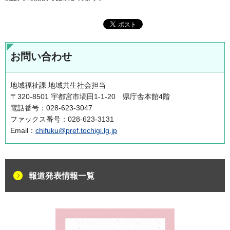
お問い合わせ
地域福祉課 地域共生社会担当
〒320-8501 宇都宮市塙田1-1-20 県庁舎本館4階
電話番号：028-623-3047
ファックス番号：028-623-3131
Email：
chifuku@pref.tochigi.lg.jp
報道発表情報一覧