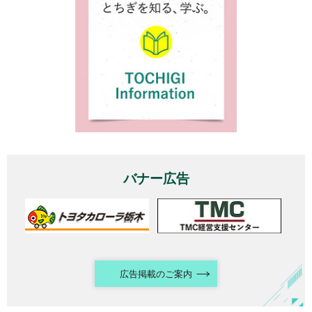
バナー広告
広告掲載のご案内