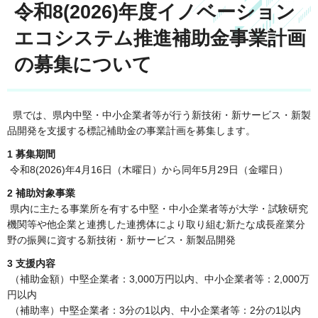
令和8(2026)年度イノベーション
エコシステム推進補助金事業計画
の募集について
県では、県内中堅・中小企業者等が行う新技術・新サービス・新製
品開発を支援する標記補助金の事業計画を募集します。
1 募集期間
令和8(2026)年4月16日（木曜日）から同年5月29日（金曜日）
2 補助対象事業
県内に主たる事業所を有する中堅・中小企業者等が大学・試験研究
機関等や他企業と連携した連携体により取り組む新たな成長産業分
野の振興に資する新技術・新サービス・新製品開発
3 支援内容
（補助金額）中堅企業者：3,000万円以内、中小企業者等：2,000万
円以内
（補助率）中堅企業者：3分の1以内、中小企業者等：2分の1以内