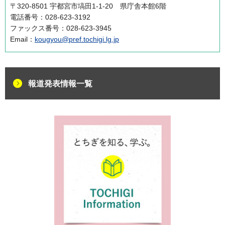
〒320-8501 宇都宮市塙田1-1-20 県庁舎本館6階
電話番号：028-623-3192
ファックス番号：028-623-3945
Email：
kougyou@pref.tochigi.lg.jp
報道発表情報一覧