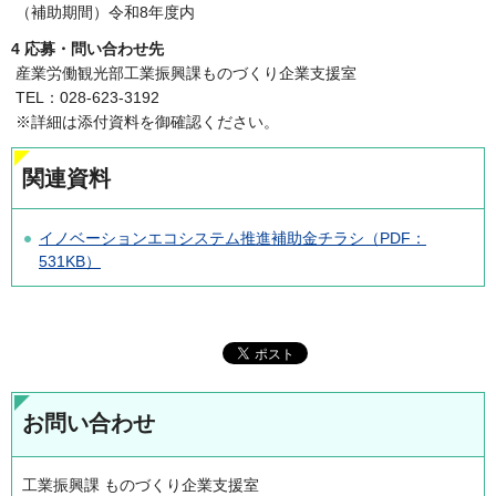
（補助期間）令和8年度内
4 応募・問い合わせ先
産業労働観光部工業振興課ものづくり企業支援室
TEL：028-623-3192
※詳細は添付資料を御確認ください。
関連資料
イノベーションエコシステム推進補助金チラシ（PDF：
531KB）
お問い合わせ
工業振興課 ものづくり企業支援室