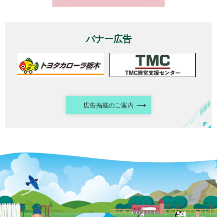
バナー広告
広告掲載のご案内