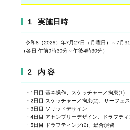
1 実施日時
令和8（2026）年7月27日（月曜日）～7月3
（各日 午前9時30分～午後4時30分）
2 内 容
・1日目 基本操作、スケッチャー／拘束(1)
・2日目 スケッチャー／拘束(2)、サーフェ
・3日目 ソリッドデザイン
・4日目 アセンブリーデザイン、ドラフティン
・5日目 ドラフティング(2)、総合演習