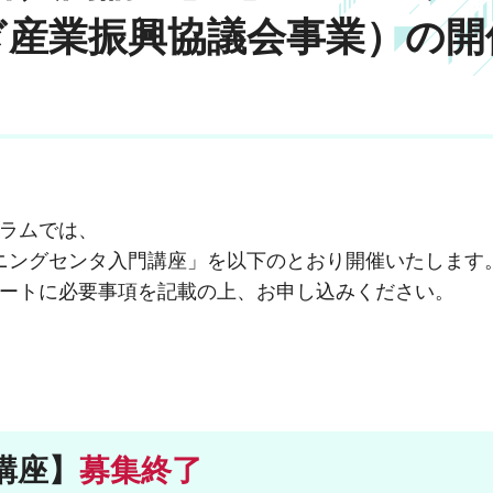
ぎ産業振興協議会事業）の開
ラムでは、
「マシニングセンタ入門講座」を以下のとおり開催いたします
ートに必要事項を記載の上、お申し込みください。
門講座】
募集終了