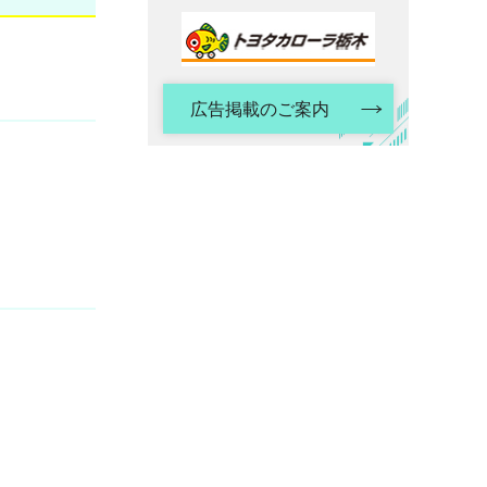
広告掲載のご案内