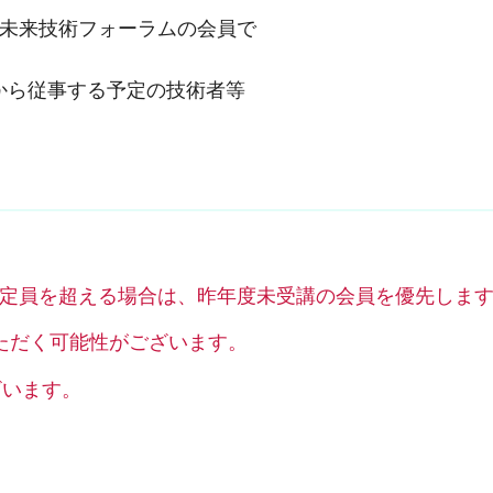
未来技術フォーラムの会員で
から従事する予定の技術者等
定員を超える場合は、昨年度未受講の会員を優先しま
ただく可能性がございます。
ざいます。