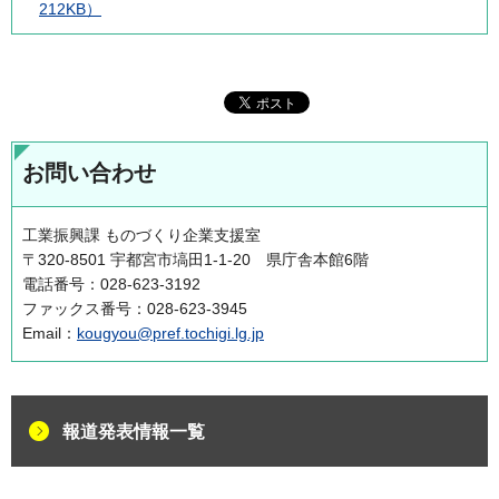
212KB）
お問い合わせ
工業振興課 ものづくり企業支援室
〒320-8501 宇都宮市塙田1-1-20 県庁舎本館6階
電話番号：028-623-3192
ファックス番号：028-623-3945
Email：
kougyou@pref.tochigi.lg.jp
報道発表情報一覧