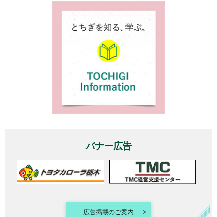
バナー広告
広告掲載のご案内