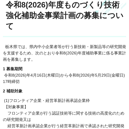
令和8(2026)年度ものづくり技術
強化補助金事業計画の募集につい
て
栃木県では、県内中小企業者等が行う新技術・新製品等の研究開発
を支援するため、次のとおり令和8(2026)年度補助事業に係る事業計
画を募集します。
1 募集期間
令和8(2026)年4月16日(木曜日)から令和8(2026)年5月29日(金曜日)
17時締切
2 補助対象
(1)フロンティア企業・経営革新計画承認企業枠
【対象事業】
フロンティア企業が行う認証技術等に関する技術の高度化のため
の研究開発又は
経営革新計画承認企業が行う経営革新計画で承認された研究開発