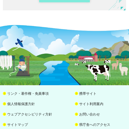
リンク・著作権・免責事項
携帯サイト
個人情報保護方針
サイト利用案内
ウェブアクセシビリティ方針
お問い合わせ
サイトマップ
県庁舎へのアクセス