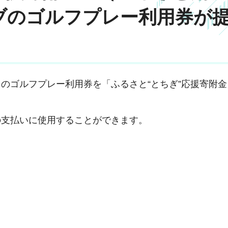
ブのゴルフプレー利用券が
のゴルフプレー利用券を「ふるさと“とちぎ”応援寄附
の支払いに使用することができます。