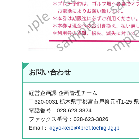
お問い合わせ
経営企画課 企画管理チーム
〒320-0031 栃木県宇都宮市戸祭元町1-25
電話番号：028-623-3824
ファックス番号：028-623-3826
Email：
kigyo-keiei@pref.tochigi.lg.jp