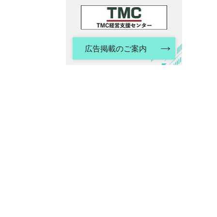
広告掲載のご案内