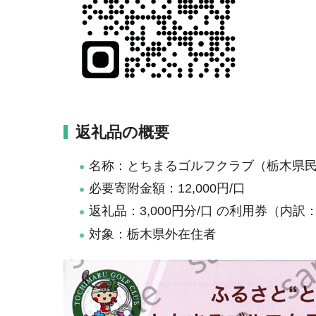
返礼品の概要
名称：とちまるゴルフクラブ（栃木県
必要寄附金額：12,000円/口
返礼品：3,000円分/口 の利用券（内訳：
対象：栃木県外在住者