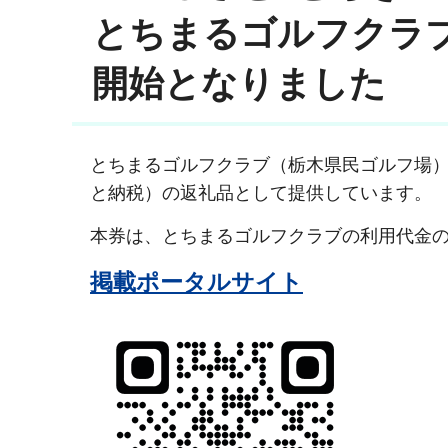
とちまるゴルフクラ
開始となりました
とちまるゴルフクラブ（栃木県民ゴルフ場）
と納税）の返礼品として提供しています。
本券は、とちまるゴルフクラブの利用代金
掲載ポータルサイト