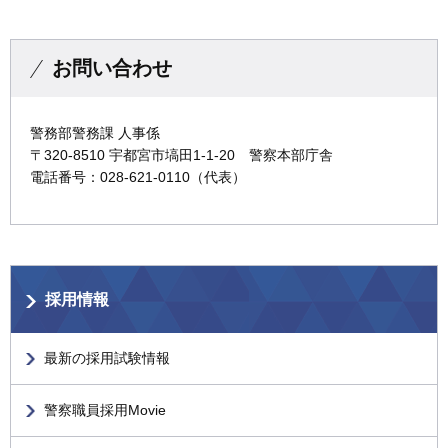
お問い合わせ
警務部警務課 人事係
〒320-8510 宇都宮市塙田1-1-20 警察本部庁舎
電話番号：028-621-0110（代表）
採用情報
最新の採用試験情報
警察職員採用Movie