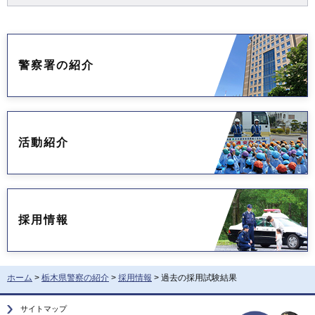
警察署の紹介
活動紹介
採用情報
ホーム
>
栃木県警察の紹介
>
採用情報
> 過去の採用試験結果
サイトマップ