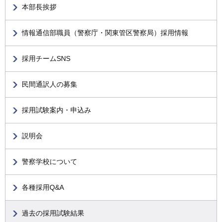
本部長挨拶
情報通信部職員（警察庁・関東管区警察局）採用情報
採用チームSNS
民間通訳人の募集
採用試験案内・申込み
説明会
警察学校について
各種採用Q&A
過去の採用試験結果