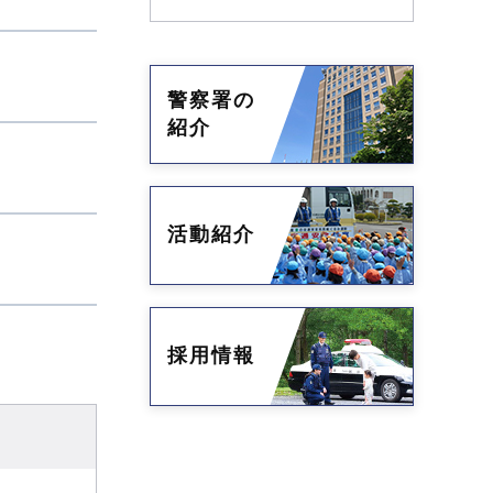
警察署の
紹介
活動紹介
採用情報