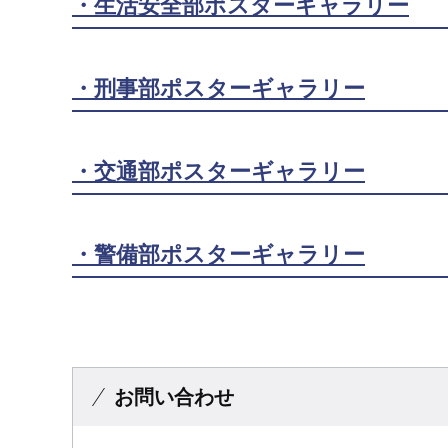
・生活安全部ポスターギャラリー
・刑事部ポスターギャラリー
・交通部ポスターギャラリー
・警備部ポスターギャラリー
お問い合わせ