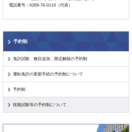
電話番号：0289-76-0110（代表）
予約制
免許試験、種目追加、限定解除の予約制
運転免許の更新手続の予約制について
予約制
技能試験等の予約制について