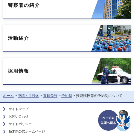
警察署の紹介
活動紹介
採用情報
ホーム
>
申請・手続き
>
運転免許
>
予約制
> 技能試験等の予約制について
サイトマップ
お問い合わせ
サイトポリシー
栃木県公式ホームページ