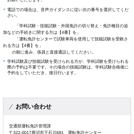
電話での場合は、音声ガイダンスに従い次の番号を選択してくだ
さい。
「学科試験・技能試験・外国免許の切り替え・免許種目の追
加などの手続きに関する方は【4番】を」
「運転免許センターで試験車両を使用して技能試験を受験さ
れる方は【4番】を」
の順に進み、係員と直接通話してください。
学科試験及び技能試験を受けられる方が、学科試験を受けられる
際の予約は不要です。その場合の技能試験は、学科試験合格後に
予約をしていただき、後日行います。
お問い合わせ
交通部運転免許管理課
〒322-0017鹿沼市下石川681 運転免許センター