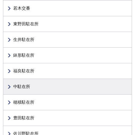
若木交番
東野田駐在所
生井駐在所
鉢形駐在所
福良駐在所
中駐在所
穂積駐在所
豊田駐在所
佐川野駐在所