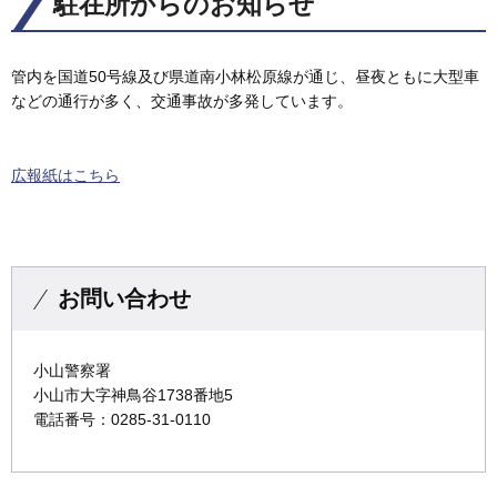
駐在所からのお知らせ
管内を国道50号線及び県道南小林松原線が通じ、昼夜ともに大型車
などの通行が多く、交通事故が多発しています。
広報紙はこちら
お問い合わせ
小山警察署
小山市大字神鳥谷1738番地5
電話番号：0285-31-0110