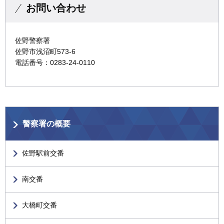
お問い合わせ
佐野警察署
佐野市浅沼町573-6
電話番号：0283-24-0110
警察署の概要
佐野駅前交番
南交番
大橋町交番