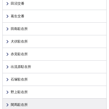
田沼交番
葛生交番
田島駐在所
犬伏駐在所
赤見駐在所
出流原駐在所
石塚駐在所
野上駐在所
閑馬駐在所