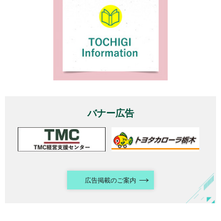
バナー広告
広告掲載のご案内