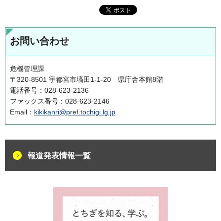
お問い合わせ
危機管理課
〒320-8501 宇都宮市塙田1-1-20 県庁舎本館8階
電話番号：028-623-2136
ファックス番号：028-623-2146
Email：
kikikanri@pref.tochigi.lg.jp
報道発表情報一覧