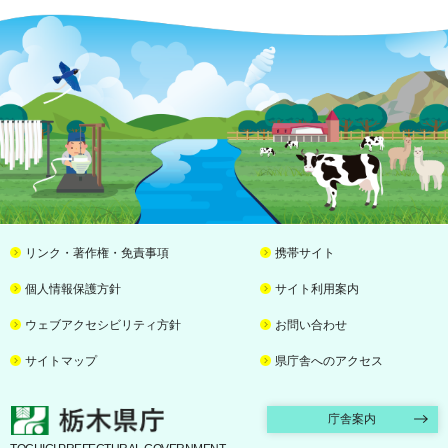
リンク・著作権・免責事項
携帯サイト
個人情報保護方針
サイト利用案内
ウェブアクセシビリティ方針
お問い合わせ
サイトマップ
県庁舎へのアクセス
栃木県庁
庁舎案内