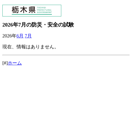
2026年7月の防災・安全の試験
2026年
6月
7月
現在、情報はありません。
[#]
ホーム