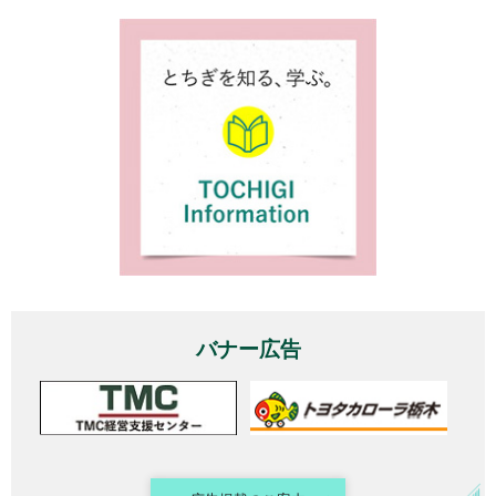
バナー広告