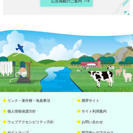
広告掲載のご案内
リンク・著作権・免責事項
携帯サイト
個人情報保護方針
サイト利用案内
ウェブアクセシビリティ方針
お問い合わせ
サイトマップ
県庁舎へのアクセス