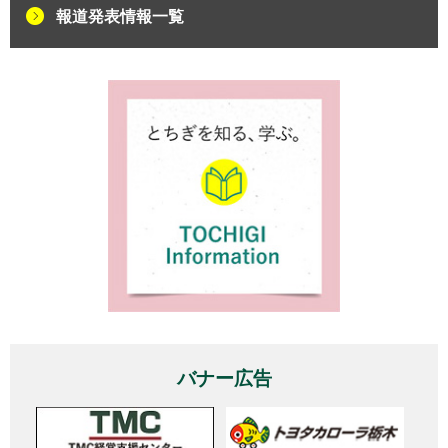
報道発表情報一覧
バナー広告