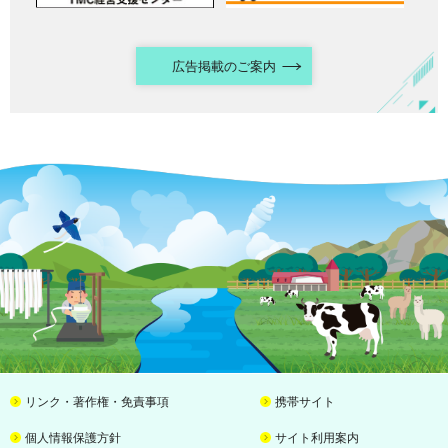
広告掲載のご案内
リンク・著作権・免責事項
携帯サイト
個人情報保護方針
サイト利用案内