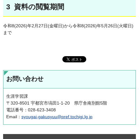
3 資料の閲覧期間
令和8(2026)年2月27日(金曜日)から令和8(2026)年5月26日(火曜日)
まで
お問い合わせ
生涯学習課
〒320-8501 宇都宮市塙田1-1-20 県庁舎南別館5階
電話番号：028-623-3408
Email：
syougai-gakusyuu@pref.tochigi.lg.jp