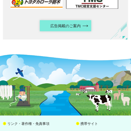
広告掲載のご案内
リンク・著作権・免責事項
携帯サイト