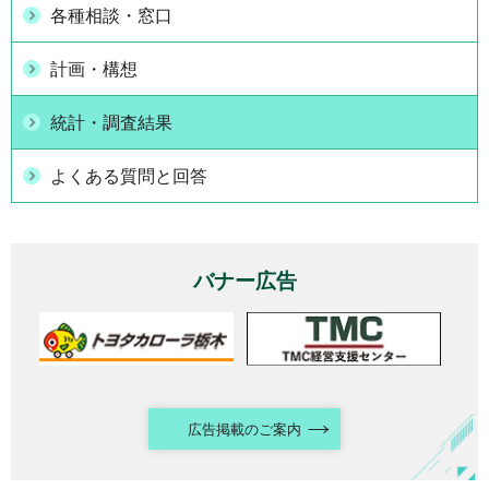
各種相談・窓口
計画・構想
統計・調査結果
よくある質問と回答
バナー広告
広告掲載のご案内