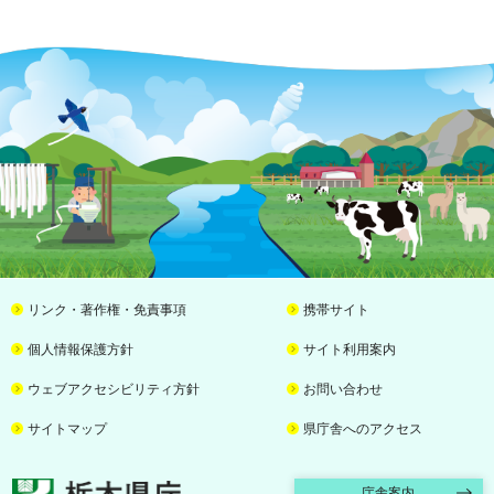
リンク・著作権・免責事項
携帯サイト
個人情報保護方針
サイト利用案内
ウェブアクセシビリティ方針
お問い合わせ
サイトマップ
県庁舎へのアクセス
栃木県庁
庁舎案内