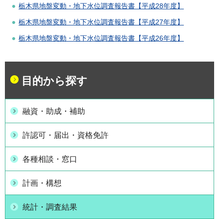
栃木県地盤変動・地下水位調査報告書【平成28年度】
栃木県地盤変動・地下水位調査報告書【平成27年度】
栃木県地盤変動・地下水位調査報告書【平成26年度】
目的から探す
融資・助成・補助
許認可・届出・資格免許
各種相談・窓口
計画・構想
統計・調査結果