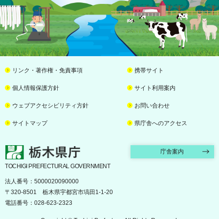
リンク・著作権・免責事項
携帯サイト
個人情報保護方針
サイト利用案内
ウェブアクセシビリティ方針
お問い合わせ
サイトマップ
県庁舎へのアクセス
栃木県庁
庁舎案内
TOCHIGI PREFECTURAL GOVERNMENT
法人番号：5000020090000
〒320-8501 栃木県宇都宮市塙田1-1-20
電話番号：028-623-2323