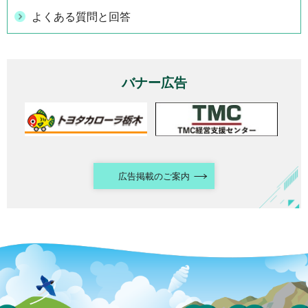
よくある質問と回答
バナー広告
広告掲載のご案内