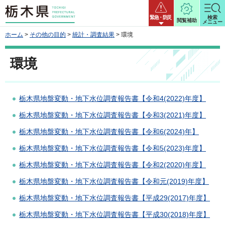
栃木県
緊急・防災
検索
閲覧補助
メニュー
ホーム
>
その他の目的
>
統計・調査結果
> 環境
環境
栃木県地盤変動・地下水位調査報告書【令和4(2022)年度】
栃木県地盤変動・地下水位調査報告書【令和3(2021)年度】
栃木県地盤変動・地下水位調査報告書【令和6(2024)年】
栃木県地盤変動・地下水位調査報告書【令和5(2023)年度】
栃木県地盤変動・地下水位調査報告書【令和2(2020)年度】
栃木県地盤変動・地下水位調査報告書【令和元(2019)年度】
栃木県地盤変動・地下水位調査報告書【平成29(2017)年度】
栃木県地盤変動・地下水位調査報告書【平成30(2018)年度】