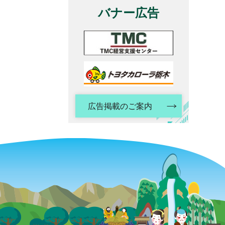
バナー広告
広告掲載のご案内