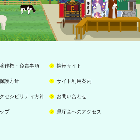
著作権・免責事項
携帯サイト
保護方針
サイト利用案内
クセシビリティ方針
お問い合わせ
ップ
県庁舎へのアクセス