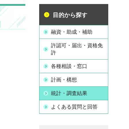
目的から探す
融資・助成・補助
許認可・届出・資格免
許
各種相談・窓口
計画・構想
統計・調査結果
よくある質問と回答