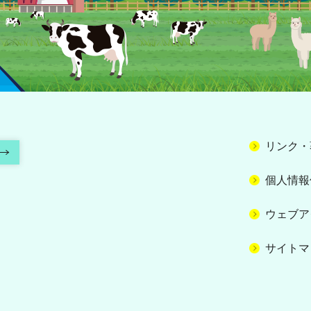
リンク・
個人情報
ウェブア
サイトマ