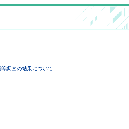
慣等調査の結果について