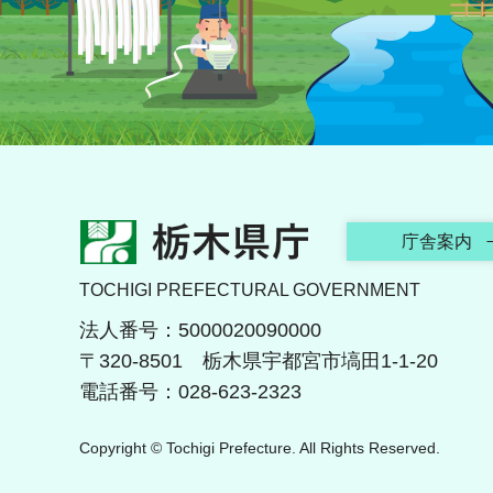
栃木県庁
庁舎案内
TOCHIGI PREFECTURAL GOVERNMENT
法人番号：5000020090000
〒320-8501 栃木県宇都宮市塙田1-1-20
電話番号：028-623-2323
Copyright © Tochigi Prefecture. All Rights Reserved.