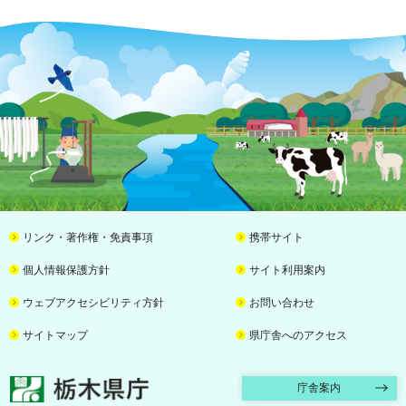
リンク・著作権・免責事項
携帯サイト
個人情報保護方針
サイト利用案内
ウェブアクセシビリティ方針
お問い合わせ
サイトマップ
県庁舎へのアクセス
栃木県庁
庁舎案内