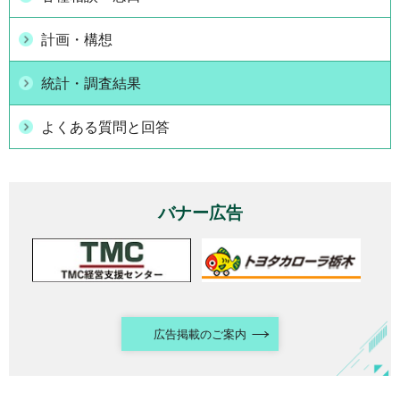
計画・構想
統計・調査結果
よくある質問と回答
バナー広告
広告掲載のご案内